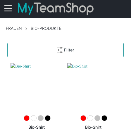
FRAUEN
BIO-PRODUKTE
Filter
Bio-Shirt
Bio-Shirt