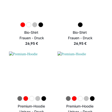
Bio-Shirt
Bio-Shirt
Frauen - Druck
Frauen - Druck
26,95 €
26,95 €
Premium-Hoodie
Premium-Hoodie
Unisex - Druck
Unisex - Druck