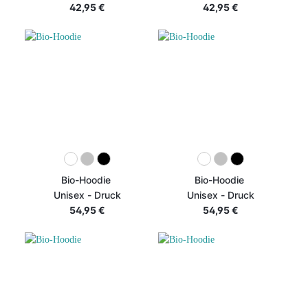
42,95 €
42,95 €
Bio-Hoodie
Bio-Hoodie
Unisex - Druck
Unisex - Druck
54,95 €
54,95 €