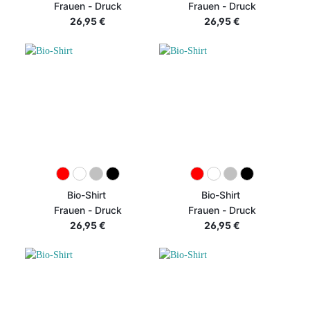
Frauen - Druck
Frauen - Druck
26,95 €
26,95 €
Bio-Shirt
Bio-Shirt
Frauen - Druck
Frauen - Druck
26,95 €
26,95 €