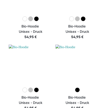
Bio-Hoodie
Bio-Hoodie
Unisex - Druck
Unisex - Druck
54,95 €
54,95 €
Bio-Hoodie
Bio-Hoodie
Unisex - Druck
Unisex - Druck
54,95 €
54,95 €