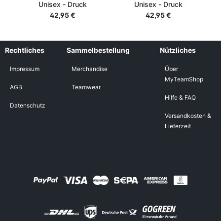
Unisex - Druck
Unisex - Druck
42,95 €
42,95 €
Rechtliches
Sammelbestellung
Nützliches
Impressum
Merchandise
Über
MyTeamShop
AGB
Teamwear
Hilfe & FAQ
Datenschutz
Versandkosten &
Lieferzeit