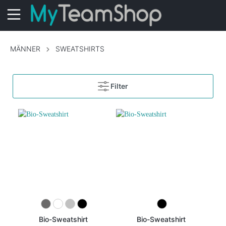
MÄNNER
SWEATSHIRTS
Filter
Bio-Sweatshirt
Bio-Sweatshirt